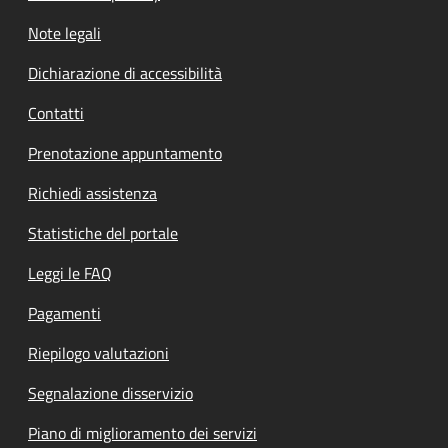
Note legali
Dichiarazione di accessibilità
Contatti
Prenotazione appuntamento
Richiedi assistenza
Statistiche del portale
Leggi le FAQ
Pagamenti
Riepilogo valutazioni
Segnalazione disservizio
Piano di miglioramento dei servizi