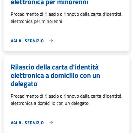
elettronica per minorenni
Procedimento di rilascio o rinnovo della carta d'identità
elettronica per minorenni
VAI AL SERVIZIO
Rilascio della carta d'identità
elettronica a domicilio con un
delegato
Procedimento di rilascio o rinnovo della carta d'identità
elettronica a domicilio con un delegato
VAI AL SERVIZIO