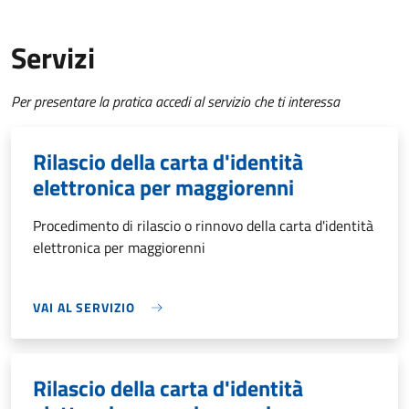
Servizi
Per presentare la pratica accedi al servizio che ti interessa
Rilascio della carta d'identità
elettronica per maggiorenni
Procedimento di rilascio o rinnovo della carta d'identità
elettronica per maggiorenni
VAI AL SERVIZIO
Rilascio della carta d'identità