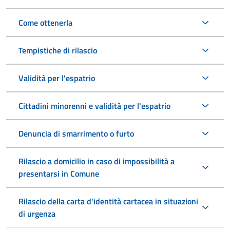
Come ottenerla
Tempistiche di rilascio
Validità per l'espatrio
Cittadini minorenni e validità per l'espatrio
Denuncia di smarrimento o furto
Rilascio a domicilio in caso di impossibilità a
presentarsi in Comune
Rilascio della carta d'identità cartacea in situazioni
di urgenza