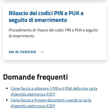
Rilascio dei codici PIN e PUK a
seguito di smarrimento
Procedimento di rilascio dei codici PIN e PUK a seguito
di smarrimento
VAI AL SERVIZIO
Domande frequenti
Come faccio a ottenere il PIN e il PUK della mia carta
d'identità elettronica (CIE)?
Come faccio a firmare documenti usando la carta
d'identità elettronica (CIE)?