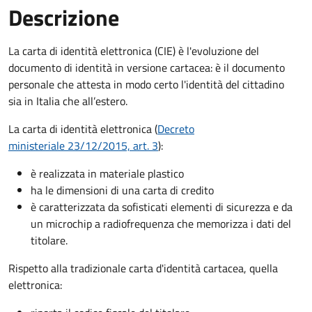
Descrizione
La carta di identità elettronica (CIE) è l'evoluzione del
documento di identità in versione cartacea: è il documento
personale che attesta in modo certo l'identità del cittadino
sia in Italia che all’estero.
La carta di identità elettronica (
Decreto
ministeriale 23/12/2015, art. 3
):
è realizzata in materiale plastico
ha le dimensioni di una carta di credito
è caratterizzata da sofisticati elementi di sicurezza e da
un microchip a radiofrequenza che memorizza i dati del
titolare.
Rispetto alla tradizionale carta d'identità cartacea, quella
elettronica: