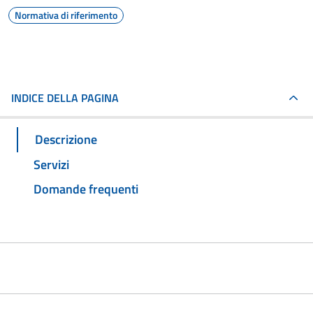
Normativa di riferimento
INDICE DELLA PAGINA
Descrizione
Servizi
Domande frequenti