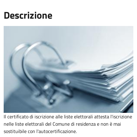
Descrizione
Il certificato di iscrizione alle liste elettorali attesta l'iscrizione
nelle liste elettorali del Comune di residenza e non è mai
sostituibile con l'autocertificazione.