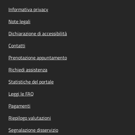
Informativa privacy
Note legali
Dichiarazione di accessibilità
Contatti
Prenotazione appuntamento
Richiedi assistenza
Statistiche del portale
Leggi le FAQ
Pagamenti
Riepilogo valutazioni
Segnalazione disservizio