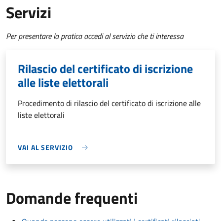
Servizi
Per presentare la pratica accedi al servizio che ti interessa
Rilascio del certificato di iscrizione
alle liste elettorali
Procedimento di rilascio del certificato di iscrizione alle
liste elettorali
VAI AL SERVIZIO
Domande frequenti