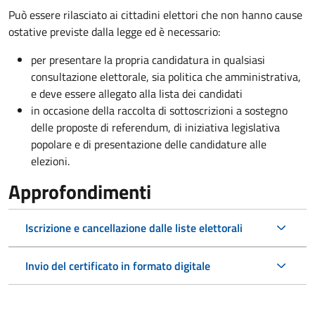
Può essere rilasciato ai cittadini elettori che non hanno cause
ostative previste dalla legge ed è necessario:
per presentare la propria candidatura in qualsiasi
consultazione elettorale, sia politica che amministrativa,
e deve essere allegato alla lista dei candidati
in occasione della raccolta di sottoscrizioni a sostegno
delle proposte di referendum, di iniziativa legislativa
popolare e di presentazione delle candidature alle
elezioni.
Approfondimenti
Iscrizione e cancellazione dalle liste elettorali
Invio del certificato in formato digitale