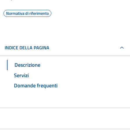
Normativa di riferimento
INDICE DELLA PAGINA
Descrizione
Servizi
Domande frequenti