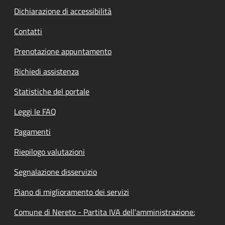
Dichiarazione di accessibilità
Contatti
Prenotazione appuntamento
Richiedi assistenza
Statistiche del portale
Leggi le FAQ
Pagamenti
Riepilogo valutazioni
Segnalazione disservizio
Piano di miglioramento dei servizi
Comune di Nereto - Partita IVA dell'amministrazione: