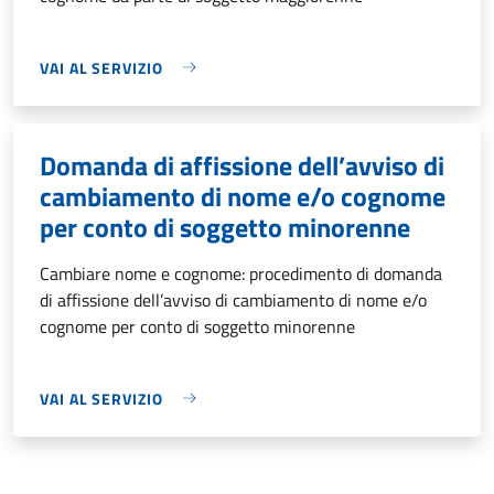
VAI AL SERVIZIO
Domanda di affissione dell’avviso di
cambiamento di nome e/o cognome
per conto di soggetto minorenne
Cambiare nome e cognome: procedimento di domanda
di affissione dell’avviso di cambiamento di nome e/o
cognome per conto di soggetto minorenne
VAI AL SERVIZIO