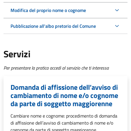
Modifica del proprio nome o cognome
Pubblicazione all'albo pretorio del Comune
Servizi
Per presentare la pratica accedi al servizio che ti interessa
Domanda di affissione dell’avviso di
cambiamento di nome e/o cognome
da parte di soggetto maggiorenne
Cambiare nome e cognome: procedimento di domanda
di affissione dell’avviso di cambiamento di nome e/o
cognome da parte di soggetto maggiorenne