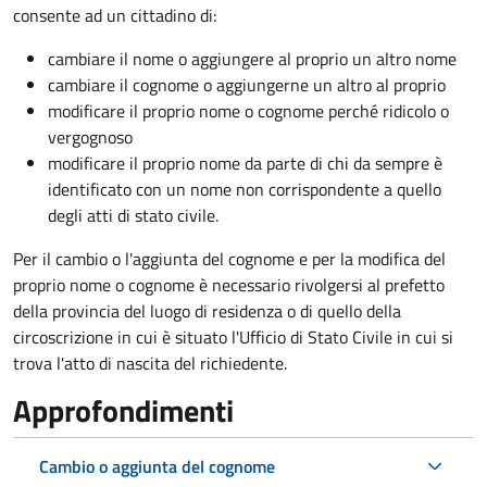
consente ad un cittadino di:
cambiare il nome o aggiungere al proprio un altro nome
cambiare il cognome o aggiungerne un altro al proprio
modificare il proprio nome o cognome perché ridicolo o
vergognoso
modificare il proprio nome da parte di chi da sempre è
identificato con un nome non corrispondente a quello
degli atti di stato civile.
Per il cambio o l'aggiunta del cognome e per la modifica del
proprio nome o cognome è necessario rivolgersi al prefetto
della provincia del luogo di residenza o di quello della
circoscrizione in cui è situato l'Ufficio di Stato Civile in cui si
trova l'atto di nascita del richiedente.
Approfondimenti
Cambio o aggiunta del cognome