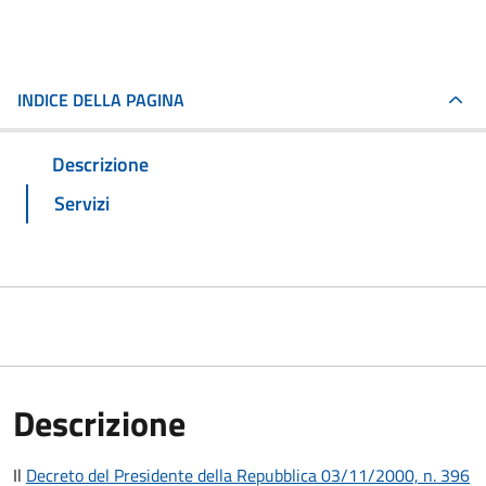
INDICE DELLA PAGINA
Descrizione
Servizi
Descrizione
Il
Decreto del Presidente della Repubblica 03/11/2000, n. 396