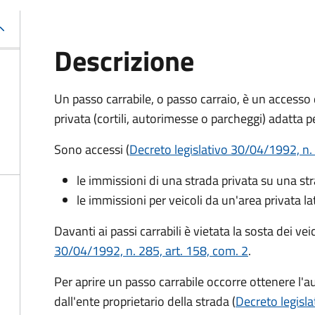
Descrizione
Un passo carrabile, o passo carraio, è un accesso
privata (cortili, autorimesse o parcheggi) adatta pe
Sono accessi (
Decreto legislativo 30/04/1992, n. 
le immissioni di una strada privata su una st
le immissioni per veicoli da un'area privata la
Davanti ai passi carrabili è vietata la sosta dei ve
30/04/1992, n. 285, art. 158, com. 2
.
Per aprire un passo carrabile occorre ottenere l'au
dall'ente proprietario della strada (
Decreto legisla