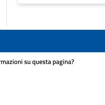
rmazioni su questa pagina?