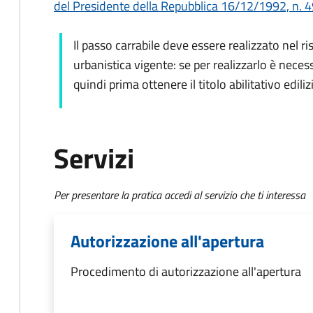
del Presidente della Repubblica 16/12/1992, n. 49
Il passo carrabile deve essere realizzato nel ri
urbanistica vigente: se per realizzarlo è neces
quindi prima ottenere il titolo abilitativo ediliz
Servizi
Per presentare la pratica accedi al servizio che ti interessa
Autorizzazione all'apertura
Procedimento di autorizzazione all'apertura