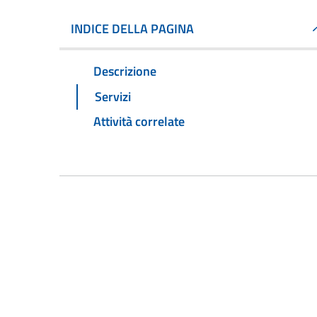
INDICE DELLA PAGINA
Descrizione
Servizi
Attività correlate