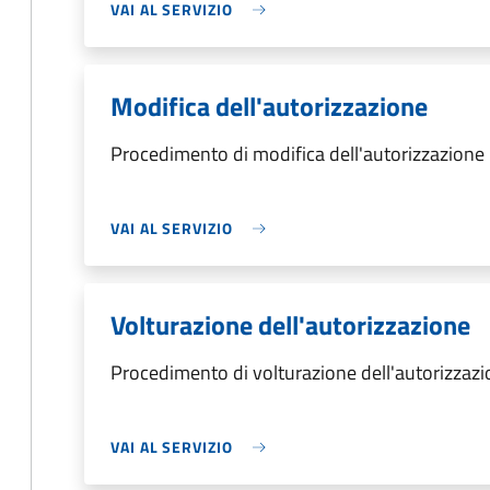
VAI AL SERVIZIO
Modifica dell'autorizzazione
Procedimento di modifica dell'autorizzazione
VAI AL SERVIZIO
Volturazione dell'autorizzazione
Procedimento di volturazione dell'autorizzaz
VAI AL SERVIZIO