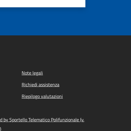
Note legali
Richiedi assistenza
Riepilogo valutazioni
 by Sportello Telematico Polifunzionale (v.
)