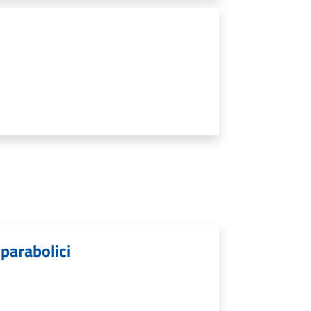
 parabolici