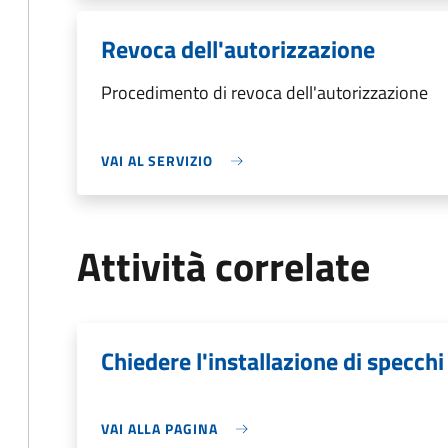
Revoca dell'autorizzazione
Procedimento di revoca dell'autorizzazione
VAI AL SERVIZIO
Attività correlate
Chiedere l'installazione di specchi
VAI ALLA PAGINA