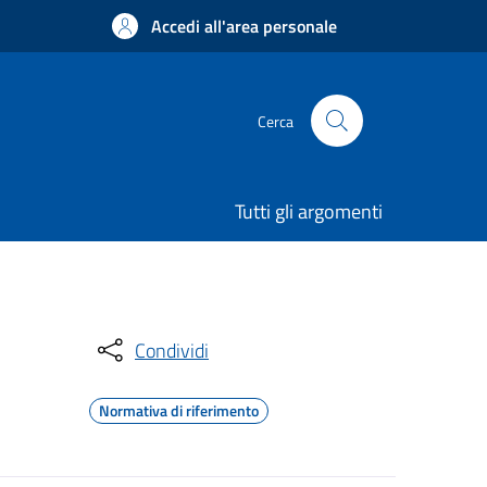
Accedi all'area personale
Cerca
Tutti gli argomenti
Condividi
Normativa di riferimento