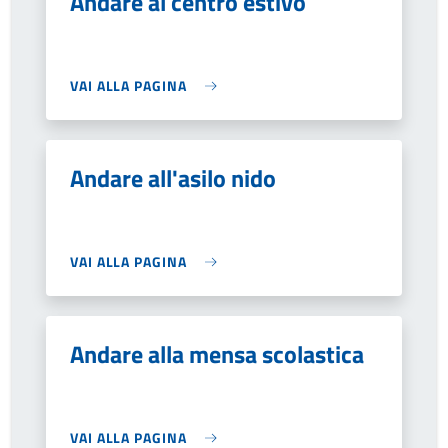
Andare al centro estivo
VAI ALLA PAGINA
Andare all'asilo nido
VAI ALLA PAGINA
Andare alla mensa scolastica
VAI ALLA PAGINA