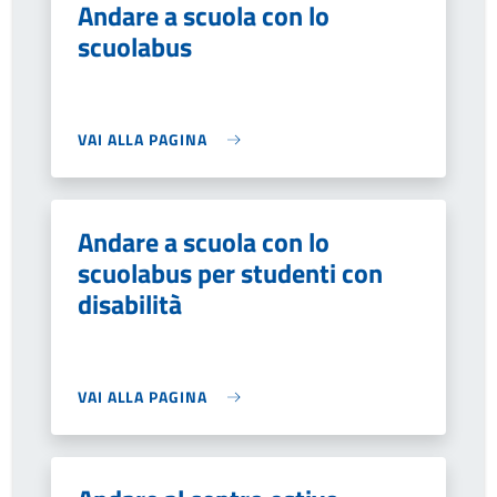
Andare a scuola con lo
scuolabus
VAI ALLA PAGINA
Andare a scuola con lo
scuolabus per studenti con
disabilità
VAI ALLA PAGINA