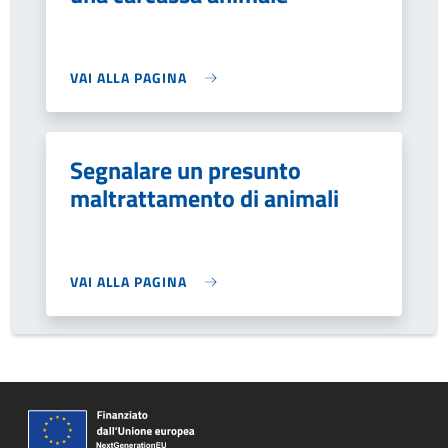
VAI ALLA PAGINA
Segnalare un presunto
maltrattamento di animali
VAI ALLA PAGINA