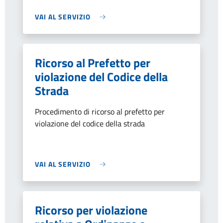
VAI AL SERVIZIO
Ricorso al Prefetto per
violazione del Codice della
Strada
Procedimento di ricorso al prefetto per
violazione del codice della strada
VAI AL SERVIZIO
Ricorso per violazione