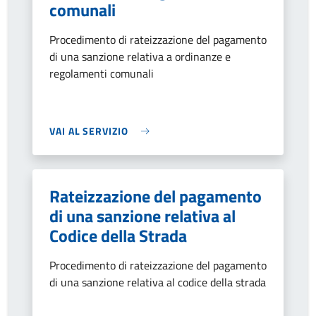
comunali
Procedimento di rateizzazione del pagamento
di una sanzione relativa a ordinanze e
regolamenti comunali
VAI AL SERVIZIO
Rateizzazione del pagamento
di una sanzione relativa al
Codice della Strada
Procedimento di rateizzazione del pagamento
di una sanzione relativa al codice della strada