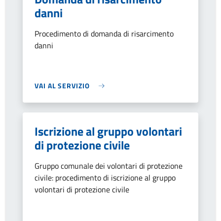
danni
Procedimento di domanda di risarcimento
danni
VAI AL SERVIZIO
Iscrizione al gruppo volontari
di protezione civile
Gruppo comunale dei volontari di protezione
civile: procedimento di iscrizione al gruppo
volontari di protezione civile