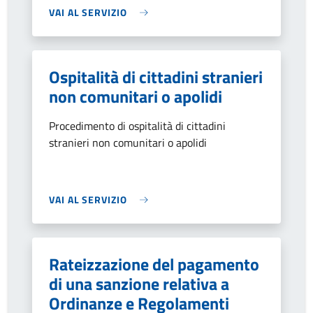
VAI AL SERVIZIO
Ospitalità di cittadini stranieri
non comunitari o apolidi
Procedimento di ospitalità di cittadini
stranieri non comunitari o apolidi
VAI AL SERVIZIO
Rateizzazione del pagamento
di una sanzione relativa a
Ordinanze e Regolamenti