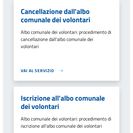
Cancellazione dall'albo
comunale dei volontari
Albo comunale dei volontari: procedimento di
cancellazione dall'albo comunale dei
volontari
VAI AL SERVIZIO
Iscrizione all'albo comunale
dei volontari
Albo comunale dei volontari: procedimento di
iscrizione all'albo comunale dei volontari