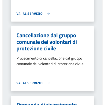
VAI AL SERVIZIO
Cancellazione dal gruppo
comunale dei volontari di
protezione civile
Procedimento di cancellazione dal gruppo
comunale dei volontari di protezione civile
VAI AL SERVIZIO
Domanda di risarcimento