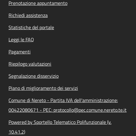
Prenotazione appuntamento
Richiedi assistenza
Statistiche del portale
Leggi le FAQ
Pagamenti
Riepilogo valutazioni
Segnalazione disservizio
Piano di miglioramento dei servizi
Comune di Nereto - Partita IVA dell'amministrazione:
00422080671 - PEC: protocollo@pec.comune.nereto.te.it
Powered by Sportello Telematico Polifunzionale (v.
10.41.2)