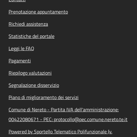
Prenotazione appuntamento
Richiedi assistenza
Statistiche del portale
Leggi le FAQ
Pagamenti
Riepilogo valutazioni
Segnalazione disservizio
Piano di miglioramento dei servizi
Comune di Nereto - Partita IVA dell'amministrazione:
00422080671 - PEC: protocollo@pec.comune.nereto.te.it
Powered by Sportello Telematico Polifunzionale (v.