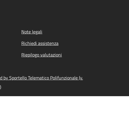
Note legali
Richiedi assistenza
Riepilogo valutazioni
 by Sportello Telematico Polifunzionale (v.
)