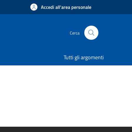
Accedi all'area personale
Cerca
Tutti gli argomenti