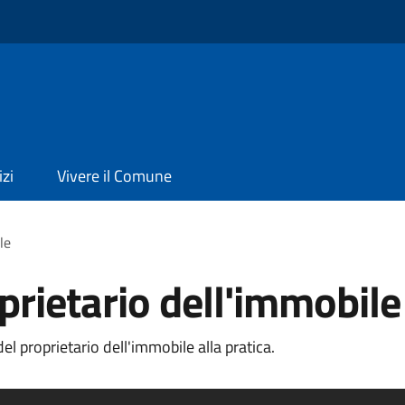
izi
Vivere il Comune
le
prietario dell'immobile
l proprietario dell'immobile alla pratica.