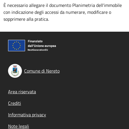
È necessario allegare il documento Planimetria dell'immobile
con indicazione degli accessi da numerare, modificare o
sopprimere alla pratica.
Comune di Nereto
Footer menu
Area riservata
Crediti
Informativa privacy
Note legali