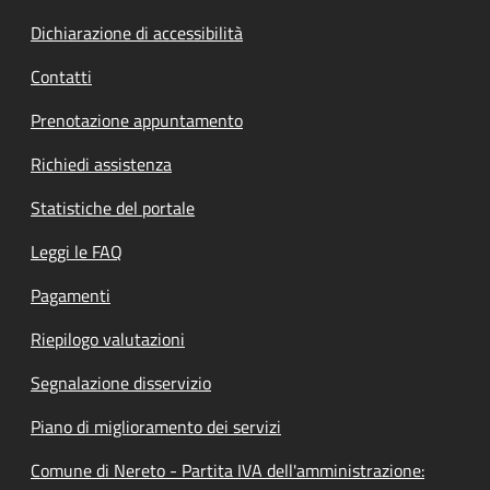
Dichiarazione di accessibilità
Contatti
Prenotazione appuntamento
Richiedi assistenza
Statistiche del portale
Leggi le FAQ
Pagamenti
Riepilogo valutazioni
Segnalazione disservizio
Piano di miglioramento dei servizi
Comune di Nereto - Partita IVA dell'amministrazione: