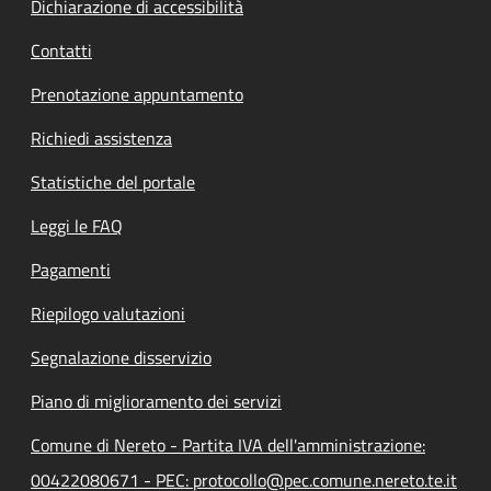
Dichiarazione di accessibilità
Contatti
Prenotazione appuntamento
Richiedi assistenza
Statistiche del portale
Leggi le FAQ
Pagamenti
Riepilogo valutazioni
Segnalazione disservizio
Piano di miglioramento dei servizi
Comune di Nereto - Partita IVA dell'amministrazione:
00422080671 - PEC: protocollo@pec.comune.nereto.te.it