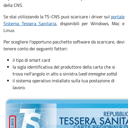
della CNS
.
Se stai utilizzando la TS-CNS puoi scaricare i driver sul
portale
Sistema Tessera Sanitaria
, disponibili per Windows, Mac e
Linux.
Per scegliere l'opportuno pacchetto software da scaricare, devi
tenere conto dei seguenti fattori:
il tipo di smart card
la sigla identificativa del produttore della carta che si
trova nell'angolo in alto a sinistra (
vedi immagine sotto
)
il sistema operativo installato sulla tua postazione di
lavoro.