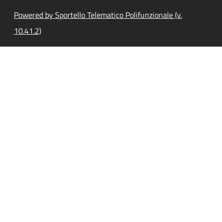
Powered by Sportello Telematico Polifunzionale (v.
10.41.2)