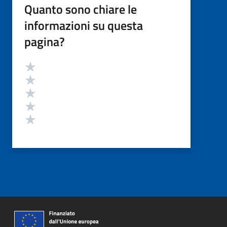
Quanto sono chiare le
informazioni su questa
pagina?
Valutazione
Valuta 5 stelle su 5
Valuta 4 stelle su 5
Valuta 3 stelle su 5
Valuta 2 stelle su 5
Valuta 1 stelle su 5