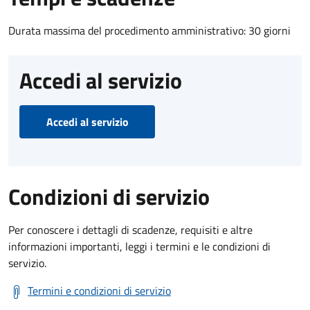
Durata massima del procedimento amministrativo: 30 giorni
Accedi al servizio
Accedi al servizio
Condizioni di servizio
Per conoscere i dettagli di scadenze, requisiti e altre
informazioni importanti, leggi i termini e le condizioni di
servizio.
Termini e condizioni di servizio