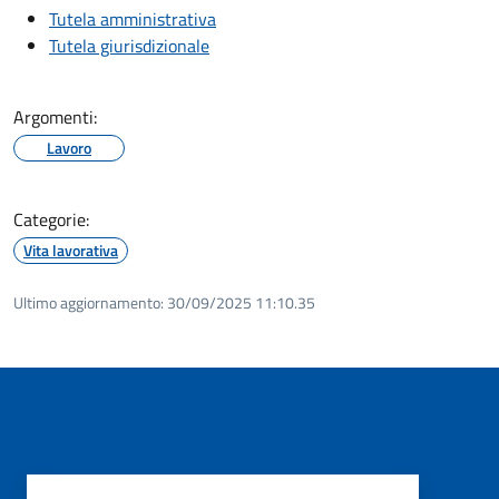
Tutela amministrativa
Tutela giurisdizionale
Argomenti:
Lavoro
Categorie:
Vita lavorativa
Ultimo aggiornamento:
30/09/2025 11:10.35