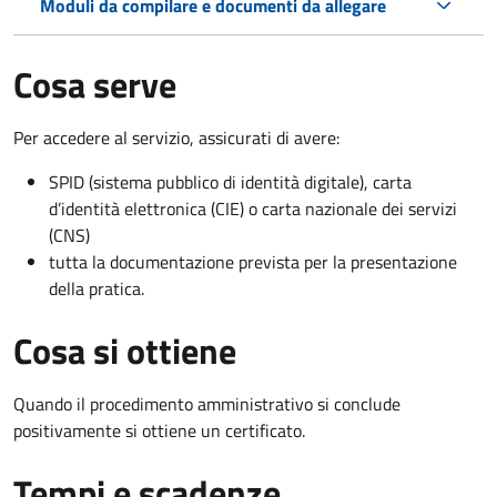
Moduli da compilare e documenti da allegare
Cosa serve
Per accedere al servizio, assicurati di avere:
SPID (sistema pubblico di identità digitale), carta
d’identità elettronica (CIE) o carta nazionale dei servizi
(CNS)
tutta la documentazione prevista per la presentazione
della pratica.
Cosa si ottiene
Quando il procedimento amministrativo si conclude
positivamente si ottiene un certificato.
Tempi e scadenze