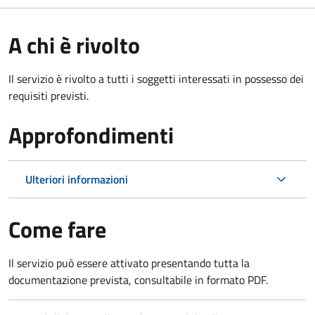
A chi è rivolto
Il servizio è rivolto a tutti i soggetti interessati in possesso dei
requisiti previsti.
Approfondimenti
Ulteriori informazioni
Come fare
Il servizio può essere attivato presentando tutta la
documentazione prevista, consultabile in formato PDF.