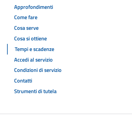
Approfondimenti
Come fare
Cosa serve
Cosa si ottiene
Tempi e scadenze
Accedi al servizio
Condizioni di servizio
Contatti
Strumenti di tutela