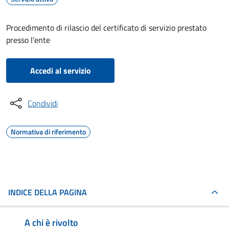
Procedimento di rilascio del certificato di servizio prestato
presso l'ente
Accedi al servizio
Condividi
Normativa di riferimento
INDICE DELLA PAGINA
A chi è rivolto