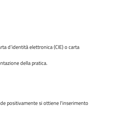
rta d’identità elettronica (CIE) o carta
ntazione della pratica.
e positivamente si ottiene l'inserimento