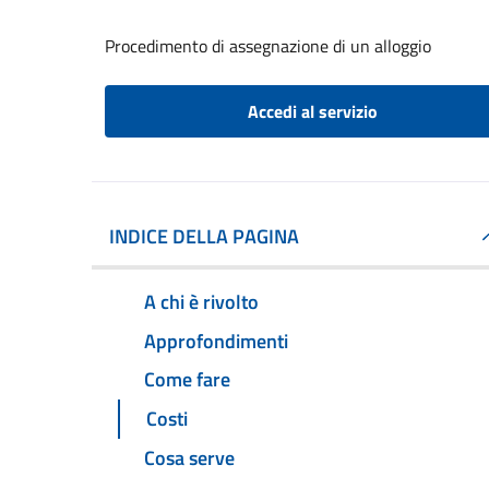
Procedimento di assegnazione di un alloggio
Accedi al servizio
INDICE DELLA PAGINA
A chi è rivolto
Approfondimenti
Come fare
Costi
Cosa serve