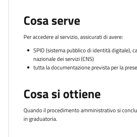
Cosa serve
Per accedere al servizio, assicurati di avere:
SPID (sistema pubblico di identità digitale), ca
nazionale dei servizi (CNS)
tutta la documentazione prevista per la prese
Cosa si ottiene
Quando il procedimento amministrativo si conclud
in graduatoria.