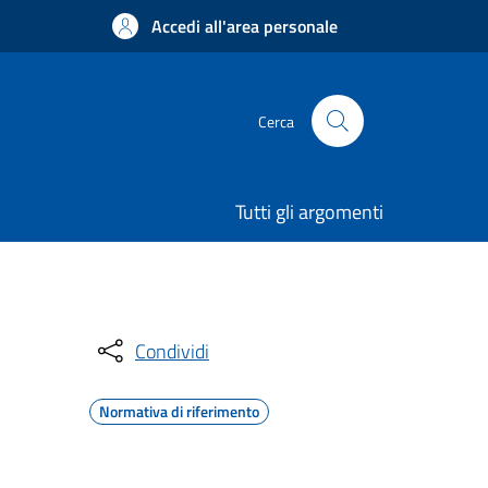
Accedi all'area personale
Cerca
Tutti gli argomenti
Condividi
Normativa di riferimento