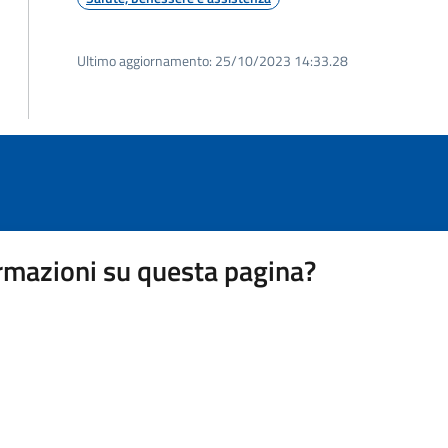
Ultimo aggiornamento:
25/10/2023 14:33.28
rmazioni su questa pagina?