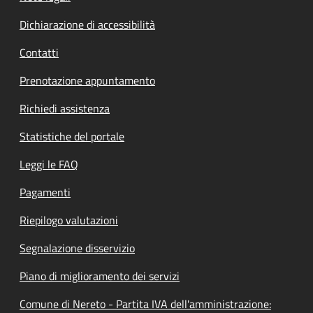
Dichiarazione di accessibilità
Contatti
Prenotazione appuntamento
Richiedi assistenza
Statistiche del portale
Leggi le FAQ
Pagamenti
Riepilogo valutazioni
Segnalazione disservizio
Piano di miglioramento dei servizi
Comune di Nereto - Partita IVA dell'amministrazione: