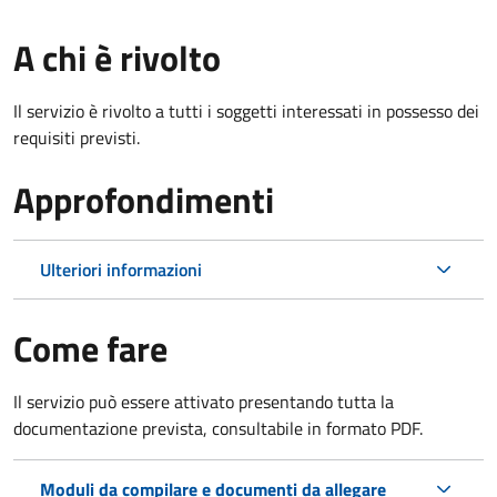
A chi è rivolto
Il servizio è rivolto a tutti i soggetti interessati in possesso dei
requisiti previsti.
Approfondimenti
Ulteriori informazioni
Come fare
Il servizio può essere attivato presentando tutta la
documentazione prevista, consultabile in formato PDF.
Moduli da compilare e documenti da allegare