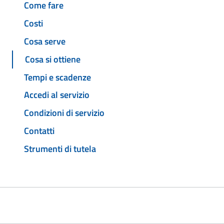
Come fare
Costi
Cosa serve
Cosa si ottiene
Tempi e scadenze
Accedi al servizio
Condizioni di servizio
Contatti
Strumenti di tutela