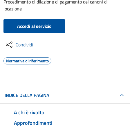
Procedimento di dilazione di pagamento dei canoni di
locazione
Accedi al servizio
Condividi
Normativa di riferimento
INDICE DELLA PAGINA
A chi è rivolto
Approfondimenti