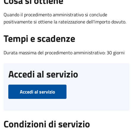
Cosa si ottiene
Quando il procedimento amministrativo si conclude
positivamente si ottiene la rateizzazione dell'importo dovuto.
Tempi e scadenze
Durata massima del procedimento amministrativo: 30 giorni
Accedi al servizio
Accedi al servizio
Condizioni di servizio