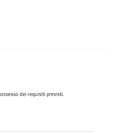
 possesso dei requisiti previsti.