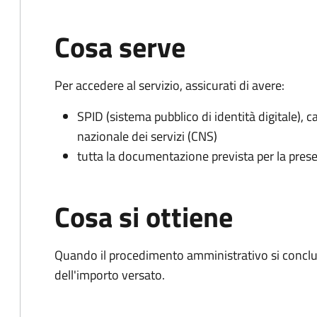
Cosa serve
Per accedere al servizio, assicurati di avere:
SPID (sistema pubblico di identità digitale), ca
nazionale dei servizi (CNS)
tutta la documentazione prevista per la prese
Cosa si ottiene
Quando il procedimento amministrativo si conclud
dell'importo versato.