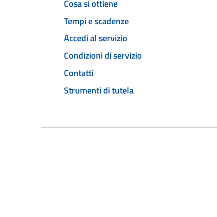
Cosa si ottiene
Tempi e scadenze
Accedi al servizio
Condizioni di servizio
Contatti
Strumenti di tutela