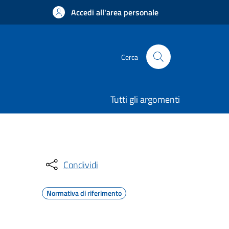
Accedi all'area personale
Cerca
Tutti gli argomenti
Condividi
Normativa di riferimento