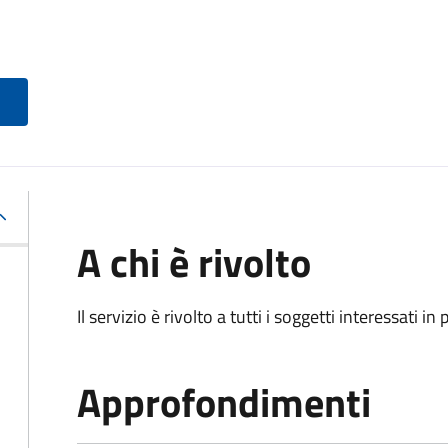
A chi è rivolto
Il servizio è rivolto a tutti i soggetti interessati in
Approfondimenti