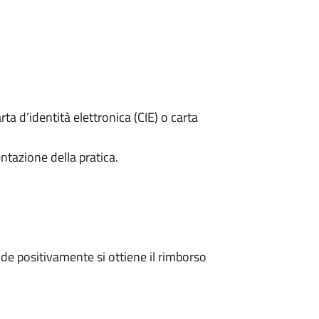
rta d’identità elettronica (CIE) o carta
ntazione della pratica.
e positivamente si ottiene il rimborso