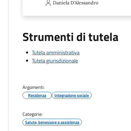
Daniela
D'Alessandro
Strumenti di tutela
Tutela amministrativa
Tutela giurisdizionale
Argomenti:
Residenza
Integrazione sociale
Categorie:
Salute, benessere e assistenza