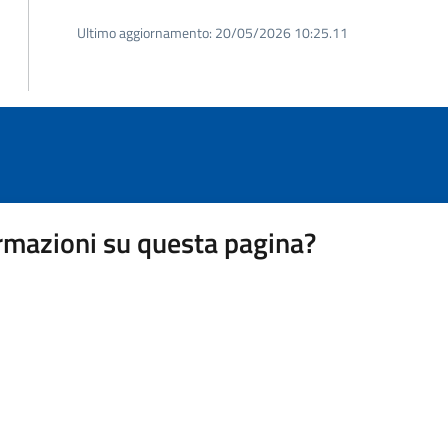
Ultimo aggiornamento:
20/05/2026 10:25.11
rmazioni su questa pagina?