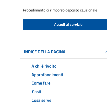
Procedimento di rimborso deposito cauzionale
Accedi al servizio
INDICE DELLA PAGINA
A chi è rivolto
Approfondimenti
Come fare
Costi
Cosa serve