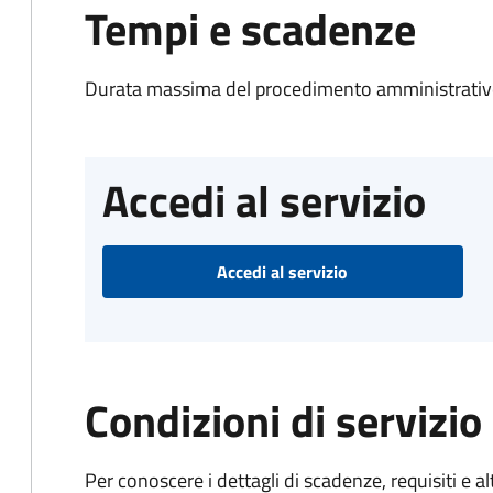
Tempi e scadenze
Durata massima del procedimento amministrativo
Accedi al servizio
Accedi al servizio
Condizioni di servizio
Per conoscere i dettagli di scadenze, requisiti e al