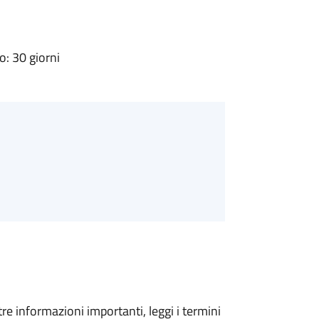
: 30 giorni
tre informazioni importanti, leggi i termini