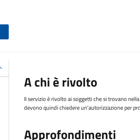
A chi è rivolto
Il servizio è rivolto ai soggetti che si trovano nell
devono quindi chiedere un'autorizzazione per pr
Approfondimenti