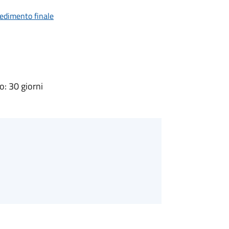
vedimento finale
: 30 giorni