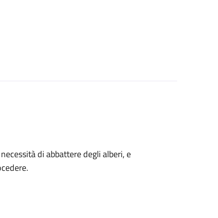
a necessità di abbattere degli alberi, e
ocedere.