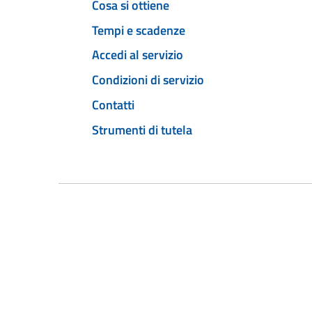
Cosa si ottiene
Tempi e scadenze
Accedi al servizio
Condizioni di servizio
Contatti
Strumenti di tutela