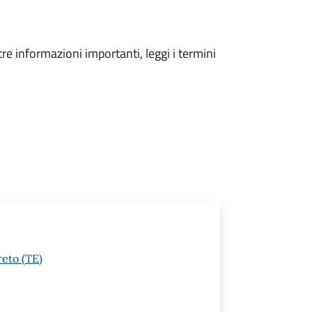
tre informazioni importanti, leggi i termini
reto (TE)