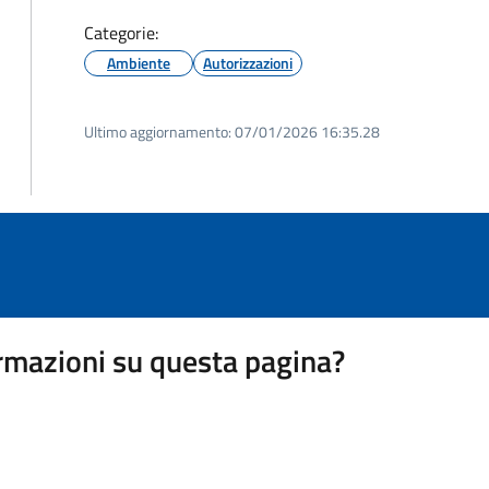
Categorie:
Ambiente
Autorizzazioni
Ultimo aggiornamento:
07/01/2026 16:35.28
rmazioni su questa pagina?