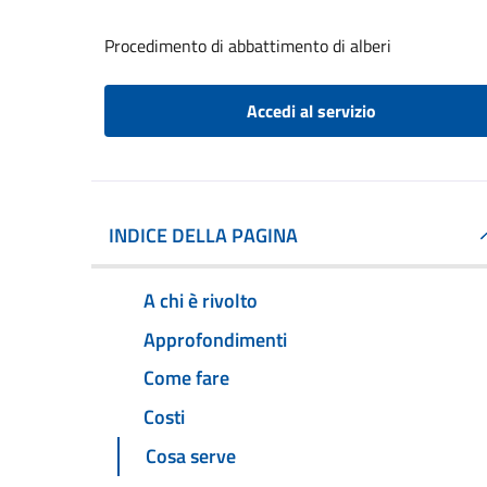
Procedimento di abbattimento di alberi
Accedi al servizio
INDICE DELLA PAGINA
A chi è rivolto
Approfondimenti
Come fare
Costi
Cosa serve