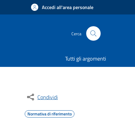
Accedi all'area personale
Cerca
Tutti gli argomenti
Condividi
Normativa di riferimento