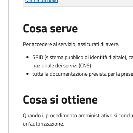
Marca da bollo
Cosa serve
Per accedere al servizio, assicurati di avere:
SPID (sistema pubblico di identità digitale), ca
nazionale dei servizi (CNS)
tutta la documentazione prevista per la prese
Cosa si ottiene
Quando il procedimento amministrativo si conclu
un'autorizzazione.