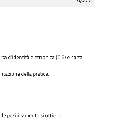
16,00 €
rta d’identità elettronica (CIE) o carta
ntazione della pratica.
de positivamente si ottiene