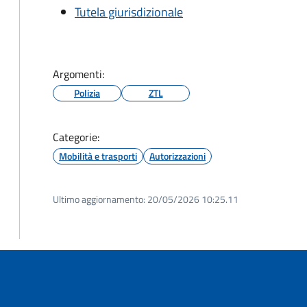
Tutela giurisdizionale
Argomenti:
Polizia
ZTL
Categorie:
Mobilità e trasporti
Autorizzazioni
Ultimo aggiornamento:
20/05/2026 10:25.11