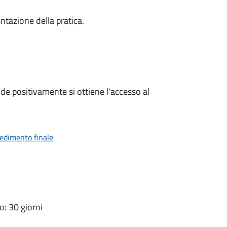
ntazione della pratica.
e positivamente si ottiene l'accesso al
vedimento finale
: 30 giorni