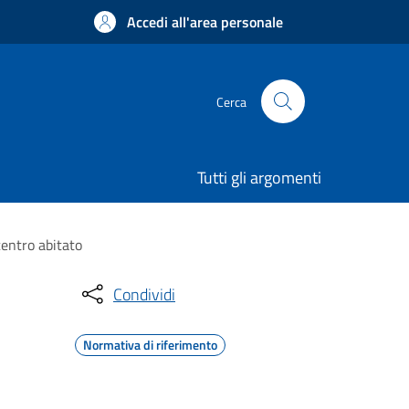
Accedi all'area personale
Cerca
Tutti gli argomenti
centro abitato
Condividi
Normativa di riferimento