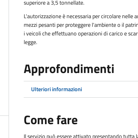
superiore a 3,5 tonnellate.
L'autorizzazione è necessaria per circolare nelle a
mezzi pesanti per proteggere l'ambiente o il patri
i veicoli che effettuano operazioni di carico e scar
legge.
Approfondimenti
Ulteriori informazioni
Come fare
Il servizio può essere attivato presentando tutta