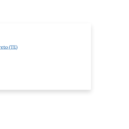
reto (TE)