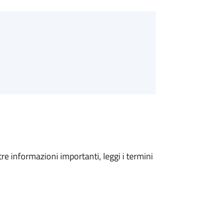
tre informazioni importanti, leggi i termini