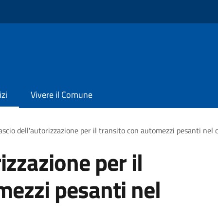
izi
Vivere il Comune
ascio dell'autorizzazione per il transito con automezzi pesanti nel 
izzazione per il
mezzi pesanti nel