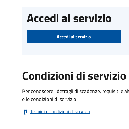
Accedi al servizio
Accedi al servizio
Condizioni di servizio
Per conoscere i dettagli di scadenze, requisiti e al
e le condizioni di servizio.
Termini e condizioni di servizio