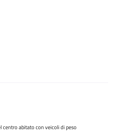
el centro abitato con veicoli di peso