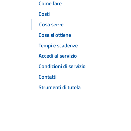
Come fare
Costi
Cosa serve
Cosa si ottiene
Tempi e scadenze
Accedi al servizio
Condizioni di servizio
Contatti
Strumenti di tutela