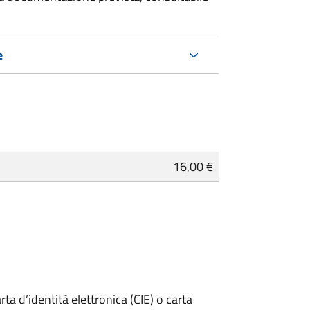
e
16,00 €
rta d’identità elettronica (CIE) o carta