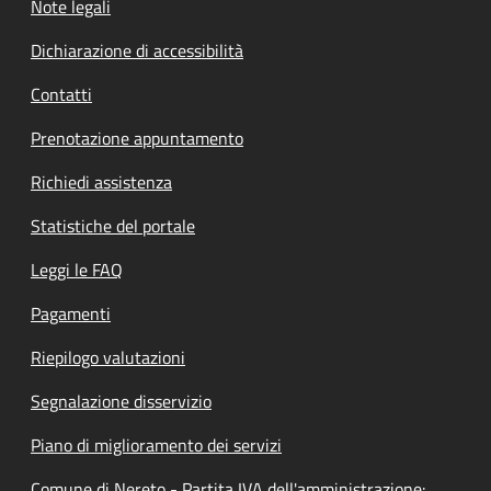
Note legali
Dichiarazione di accessibilità
Contatti
Prenotazione appuntamento
Richiedi assistenza
Statistiche del portale
Leggi le FAQ
Pagamenti
Riepilogo valutazioni
Segnalazione disservizio
Piano di miglioramento dei servizi
Comune di Nereto - Partita IVA dell'amministrazione: