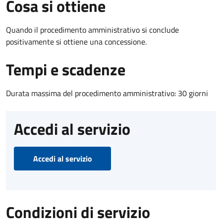
Cosa si ottiene
Quando il procedimento amministrativo si conclude
positivamente si ottiene una concessione.
Tempi e scadenze
Durata massima del procedimento amministrativo: 30 giorni
Accedi al servizio
Accedi al servizio
Condizioni di servizio