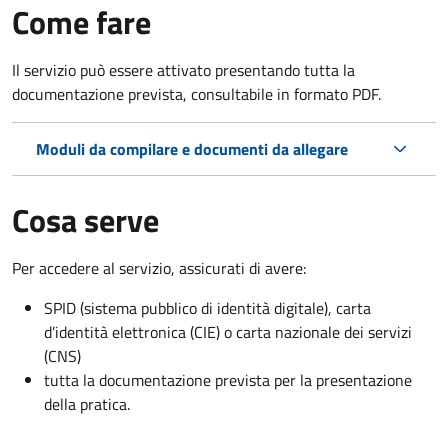
Come fare
Il servizio può essere attivato presentando tutta la
documentazione prevista, consultabile in formato PDF.
Moduli da compilare e documenti da allegare
Cosa serve
Per accedere al servizio, assicurati di avere:
SPID (sistema pubblico di identità digitale), carta
d’identità elettronica (CIE) o carta nazionale dei servizi
(CNS)
tutta la documentazione prevista per la presentazione
della pratica.