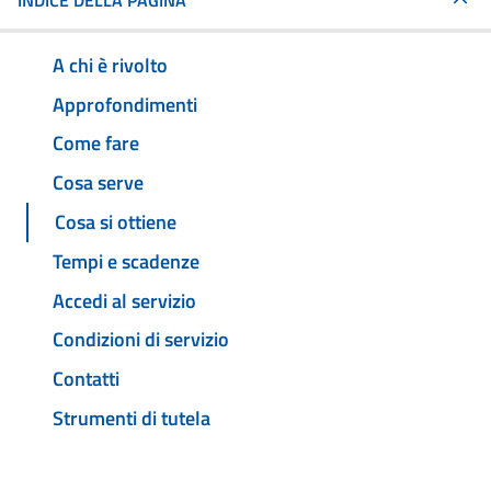
INDICE DELLA PAGINA
A chi è rivolto
Approfondimenti
Come fare
Cosa serve
Cosa si ottiene
Tempi e scadenze
Accedi al servizio
Condizioni di servizio
Contatti
Strumenti di tutela