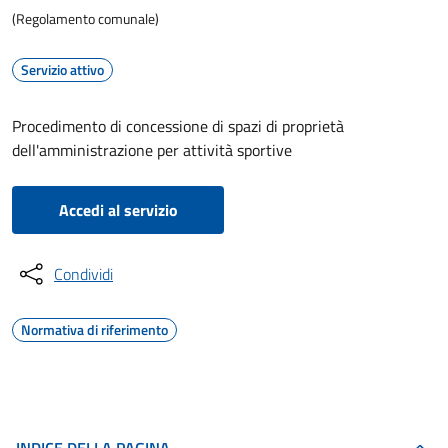
(Regolamento comunale)
Servizio attivo
Procedimento di concessione di spazi di proprietà
dell'amministrazione per attività sportive
Accedi al servizio
Condividi
Normativa di riferimento