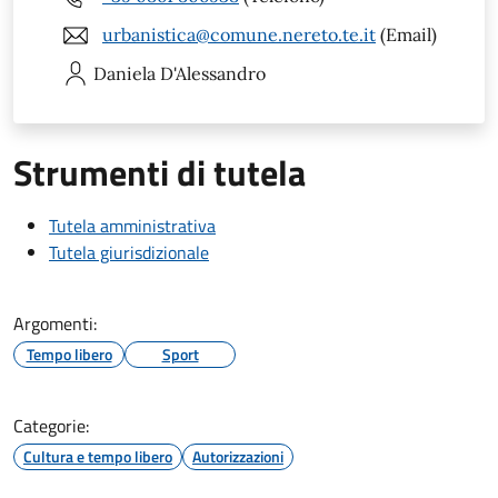
urbanistica@comune.nereto.te.it
(Email)
Daniela
D'Alessandro
Strumenti di tutela
Tutela amministrativa
Tutela giurisdizionale
Argomenti:
Tempo libero
Sport
Categorie:
Cultura e tempo libero
Autorizzazioni