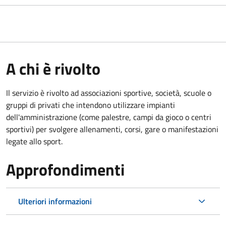
A chi è rivolto
Il servizio è rivolto ad associazioni sportive, società, scuole o
gruppi di privati che intendono utilizzare impianti
dell'amministrazione (come palestre, campi da gioco o centri
sportivi) per svolgere allenamenti, corsi, gare o manifestazioni
legate allo sport.
Approfondimenti
Ulteriori informazioni