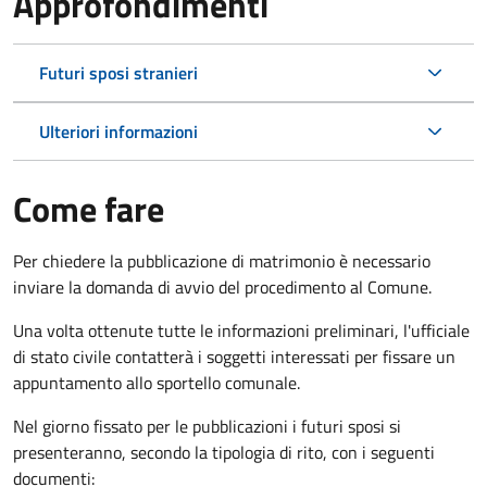
Approfondimenti
Futuri sposi stranieri
Ulteriori informazioni
Come fare
Per chiedere la pubblicazione di matrimonio è necessario
inviare la domanda di avvio del procedimento al Comune.
Una volta ottenute tutte le informazioni preliminari, l'ufficiale
di stato civile contatterà i soggetti interessati per fissare un
appuntamento allo sportello comunale.
Nel giorno fissato per le pubblicazioni i futuri sposi si
presenteranno, secondo la tipologia di rito, con i seguenti
documenti: