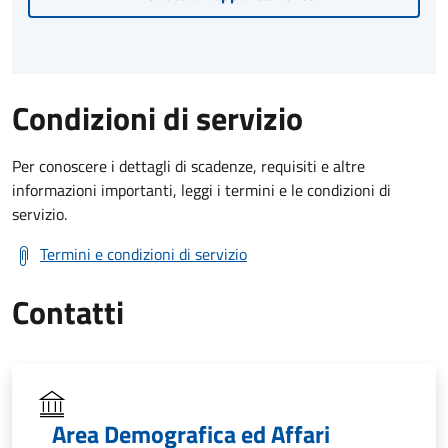
Condizioni di servizio
Per conoscere i dettagli di scadenze, requisiti e altre
informazioni importanti, leggi i termini e le condizioni di
servizio.
Termini e condizioni di servizio
Contatti
Area Demografica ed Affari