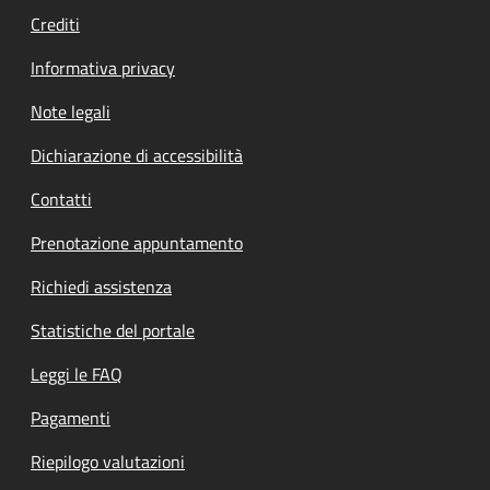
Crediti
Informativa privacy
Note legali
Dichiarazione di accessibilità
Contatti
Prenotazione appuntamento
Richiedi assistenza
Statistiche del portale
Leggi le FAQ
Pagamenti
Riepilogo valutazioni