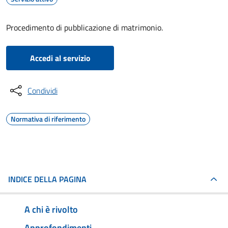
Procedimento di pubblicazione di matrimonio.
Accedi al servizio
Condividi
Normativa di riferimento
INDICE DELLA PAGINA
A chi è rivolto
Approfondimenti