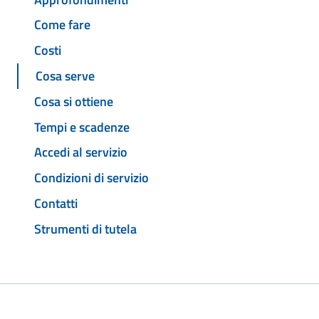
Come fare
Costi
Cosa serve
Cosa si ottiene
Tempi e scadenze
Accedi al servizio
Condizioni di servizio
Contatti
Strumenti di tutela