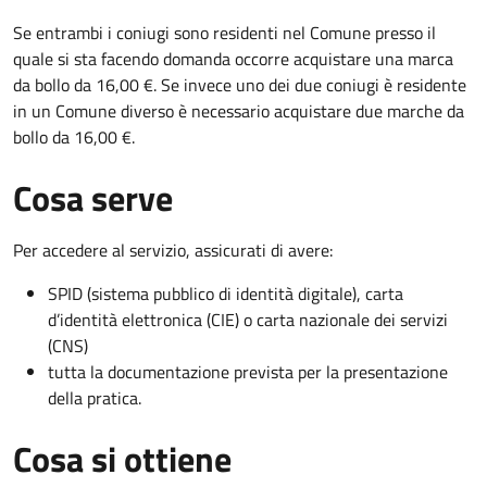
Se entrambi i coniugi sono residenti nel Comune presso il
quale si sta facendo domanda occorre acquistare una marca
da bollo da 16,00 €. Se invece uno dei due coniugi è residente
in un Comune diverso è necessario acquistare due marche da
bollo da 16,00 €.
Cosa serve
Per accedere al servizio, assicurati di avere:
SPID (sistema pubblico di identità digitale), carta
d’identità elettronica (CIE) o carta nazionale dei servizi
(CNS)
tutta la documentazione prevista per la presentazione
della pratica.
Cosa si ottiene