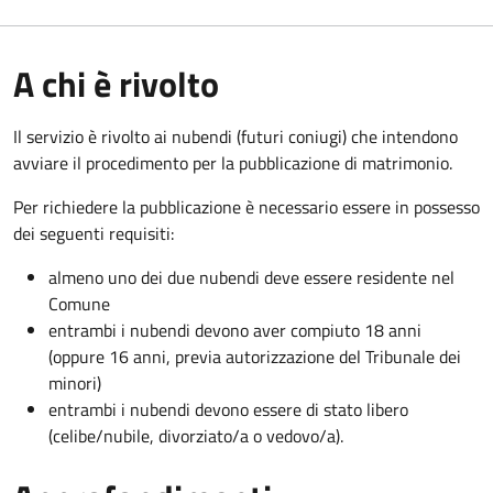
A chi è rivolto
Il servizio è rivolto ai nubendi (futuri coniugi) che intendono
avviare il procedimento per la pubblicazione di matrimonio.
Per richiedere la pubblicazione è necessario essere in possesso
dei seguenti requisiti:
almeno uno dei due nubendi deve essere residente nel
Comune
entrambi i nubendi devono aver compiuto 18 anni
(oppure 16 anni, previa autorizzazione del Tribunale dei
minori)
entrambi i nubendi devono essere di stato libero
(celibe/nubile, divorziato/a o vedovo/a).