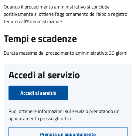
Quando il procedimento amministrativo si conclude
positivamente si ottiene l'aggiornamento dell'albo o registro
tenuto dall'Amministrazione
Tempi e scadenze
Durata massima del procedimento amministrativo: 30 giorni
Accedi al servizio
Accedi al servizio
Puoi ottenere informazioni sul servizio prenotando un
appuntamento presso gli uffici
Prenota un appuntamento