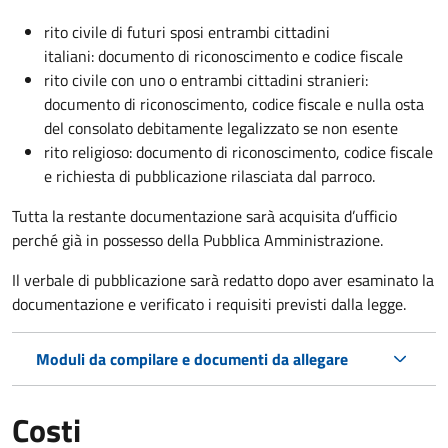
rito civile di futuri sposi entrambi cittadini
italiani: documento di riconoscimento e codice fiscale
rito civile con uno o entrambi cittadini stranieri:
documento di riconoscimento, codice fiscale e nulla osta
del consolato debitamente legalizzato se non esente
rito religioso: documento di riconoscimento, codice fiscale
e richiesta di pubblicazione rilasciata dal parroco.
Tutta la restante documentazione sarà acquisita d’ufficio
perché già in possesso della Pubblica Amministrazione.
Il verbale di pubblicazione sarà redatto dopo aver esaminato la
documentazione e verificato i requisiti previsti dalla legge.
Moduli da compilare e documenti da allegare
Costi