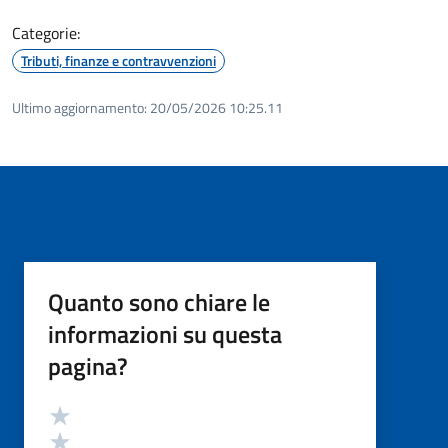
Categorie:
Tributi, finanze e contravvenzioni
Ultimo aggiornamento:
20/05/2026 10:25.11
Quanto sono chiare le
informazioni su questa
pagina?
Valutazione
Valuta 5 stelle su 5
Valuta 4 stelle su 5