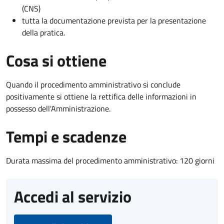
(CNS)
tutta la documentazione prevista per la presentazione
della pratica.
Cosa si ottiene
Quando il procedimento amministrativo si conclude
positivamente si ottiene la rettifica delle informazioni in
possesso dell'Amministrazione.
Tempi e scadenze
Durata massima del procedimento amministrativo: 120 giorni
Accedi al servizio