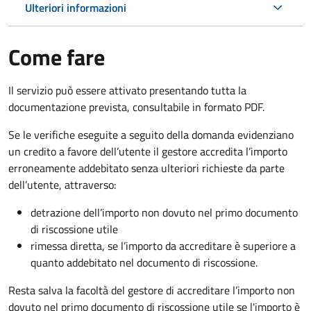
Ulteriori informazioni
Come fare
Il servizio può essere attivato presentando tutta la
documentazione prevista, consultabile in formato PDF.
Se le verifiche eseguite a seguito della domanda evidenziano
un credito a favore dell’utente il gestore accredita l’importo
erroneamente addebitato senza ulteriori richieste da parte
dell’utente, attraverso:
detrazione dell’importo non dovuto nel primo documento
di riscossione utile
rimessa diretta, se l’importo da accreditare è superiore a
quanto addebitato nel documento di riscossione.
Resta salva la facoltà del gestore di accreditare l’importo non
dovuto nel primo documento di riscossione utile se l'importo è