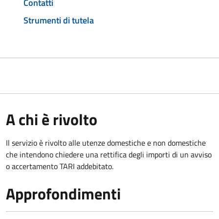
Contatti
Strumenti di tutela
A chi è rivolto
Il servizio è rivolto alle utenze domestiche e non domestiche
che intendono chiedere una rettifica degli importi di un avviso
o accertamento TARI addebitato.
Approfondimenti