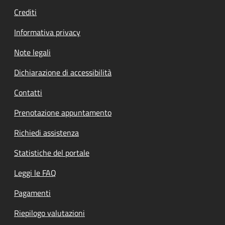
Crediti
Informativa privacy
Note legali
Dichiarazione di accessibilità
Contatti
Prenotazione appuntamento
Richiedi assistenza
Statistiche del portale
Leggi le FAQ
Pagamenti
Riepilogo valutazioni