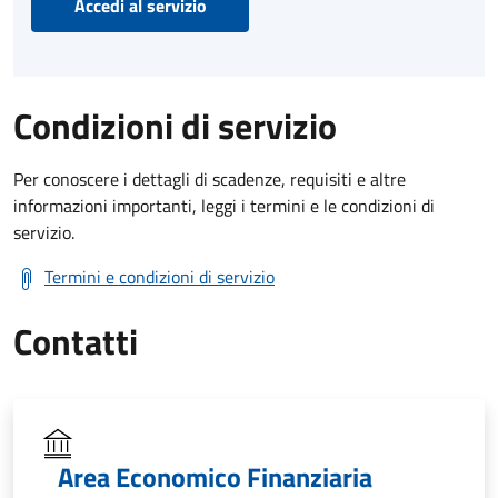
Accedi al servizio
Condizioni di servizio
Per conoscere i dettagli di scadenze, requisiti e altre
informazioni importanti, leggi i termini e le condizioni di
servizio.
Termini e condizioni di servizio
Contatti
Area Economico Finanziaria