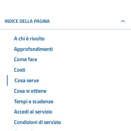
INDICE DELLA PAGINA
A chi è rivolto
Approfondimenti
Come fare
Costi
Cosa serve
Cosa si ottiene
Tempi e scadenze
Accedi al servizio
Condizioni di servizio