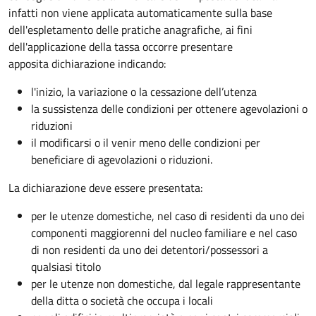
infatti non viene applicata automaticamente sulla base
dell'espletamento delle pratiche anagrafiche, ai fini
dell'applicazione della tassa occorre presentare
apposita dichiarazione indicando:
l'inizio, la variazione o la cessazione dell’utenza
la sussistenza delle condizioni per ottenere agevolazioni o
riduzioni
il modificarsi o il venir meno delle condizioni per
beneficiare di agevolazioni o riduzioni.
La dichiarazione deve essere presentata:
per le utenze domestiche, nel caso di residenti da uno dei
componenti maggiorenni del nucleo familiare e nel caso
di non residenti da uno dei detentori/possessori a
qualsiasi titolo
per le utenze non domestiche, dal legale rappresentante
della ditta o società che occupa i locali