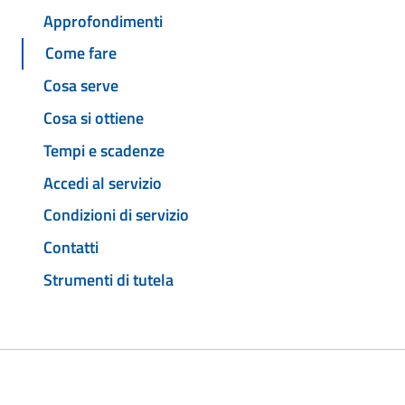
Approfondimenti
Come fare
Cosa serve
Cosa si ottiene
Tempi e scadenze
Accedi al servizio
Condizioni di servizio
Contatti
Strumenti di tutela