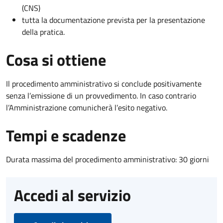
(CNS)
tutta la documentazione prevista per la presentazione
della pratica.
Cosa si ottiene
Il procedimento amministrativo si conclude positivamente
senza l’emissione di un provvedimento. In caso contrario
l’Amministrazione comunicherà l’esito negativo.
Tempi e scadenze
Durata massima del procedimento amministrativo: 30 giorni
Accedi al servizio