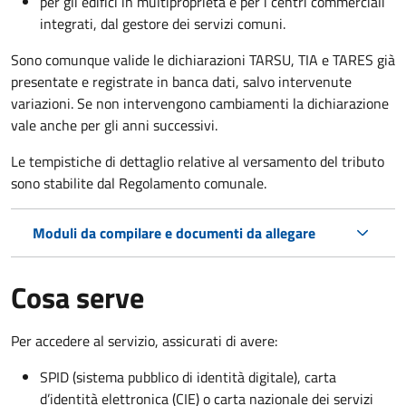
per gli edifici in multiproprietà e per i centri commerciali
integrati, dal gestore dei servizi comuni.
Sono comunque valide le dichiarazioni TARSU, TIA e TARES già
presentate e registrate in banca dati, salvo intervenute
variazioni. Se non intervengono cambiamenti la dichiarazione
vale anche per gli anni successivi.
Le tempistiche di dettaglio relative al versamento del tributo
sono stabilite dal Regolamento comunale.
Moduli da compilare e documenti da allegare
Cosa serve
Per accedere al servizio, assicurati di avere:
SPID (sistema pubblico di identità digitale), carta
d’identità elettronica (CIE) o carta nazionale dei servizi