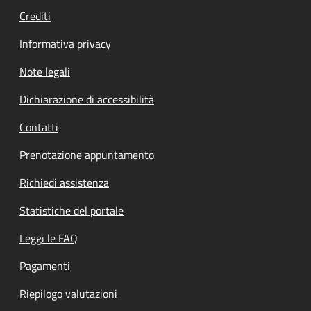
Crediti
Informativa privacy
Note legali
Dichiarazione di accessibilità
Contatti
Prenotazione appuntamento
Richiedi assistenza
Statistiche del portale
Leggi le FAQ
Pagamenti
Riepilogo valutazioni