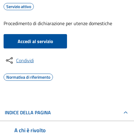
Servizio attivo
Procedimento di dichiarazione per utenze domestiche
Accedi al servizio
Condividi
Normativa di riferimento
INDICE DELLA PAGINA
A chi è rivolto