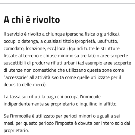
A chi è rivolto
Il servizio è rivolto a chiunque (persona fisica o giuridica)
,
occupi o detenga, a qualsiasi titolo (proprietà, usufrutto,
comodato, locazione, ecc.) locali (quindi tutte le strutture
fissate al terreno e chiuse minimo su tre lati) o aree scoperte
suscettibili di produrre rifiuti urbani (ad esempio aree scoperte
di utenze non domestiche che utilizzano queste zone come
“accessorie” all'attività svolta come quelle utilizzate per il
deposito delle merci).
La tassa sui rifiuti la paga chi occupa l'immobile
indipendentemente se proprietario o inquilino in affitto.
Se l'immobile è utilizzato per periodi minori o uguali a sei
mesi, per questo periodo l'imposta è dovuta per intero solo dal
proprietario.