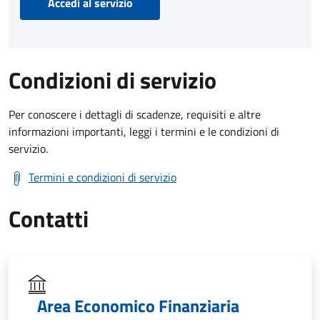
Accedi al servizio
Condizioni di servizio
Per conoscere i dettagli di scadenze, requisiti e altre
informazioni importanti, leggi i termini e le condizioni di
servizio.
Termini e condizioni di servizio
Contatti
Area Economico Finanziaria