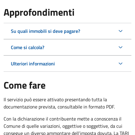
Approfondimenti
Su quali immobili si deve pagare?
Come si calcola?
Ulteriori informazioni
Come fare
Il servizio può essere attivato presentando tutta la
documentazione prevista, consultabile in formato PDF.
Con la dichiarazione il contribuente mette a conoscenza il
Comune di quelle variazioni, oggettive o soggettive, da cui
consegue un diverso ammontare dell’imposta dovuta. La TARI