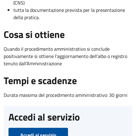
(CNS)
tutta la documentazione prevista per la presentazione
della pratica.
Cosa si ottiene
Quando il procedimento amministrativo si conclude
positivamente si ottiene l'aggiornamento dell'albo o registro
tenuto dall'Amministrazione
Tempi e scadenze
Durata massima del procedimento amministrativo: 30 giorni
Accedi al servizio
Accedi al servizio