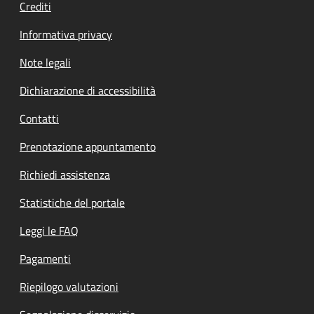
Crediti
Informativa privacy
Note legali
Dichiarazione di accessibilità
Contatti
Prenotazione appuntamento
Richiedi assistenza
Statistiche del portale
Leggi le FAQ
Pagamenti
Riepilogo valutazioni