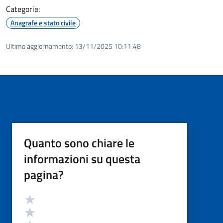
Categorie:
Anagrafe e stato civile
Ultimo aggiornamento:
13/11/2025 10:11.48
Quanto sono chiare le
informazioni su questa
pagina?
Valutazione
Valuta 5 stelle su 5
Valuta 4 stelle su 5