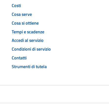
Costi
Cosa serve
Cosa si ottiene
Tempi e scadenze
Accedi al servizio
Condizioni di servizio
Contatti
Strumenti di tutela