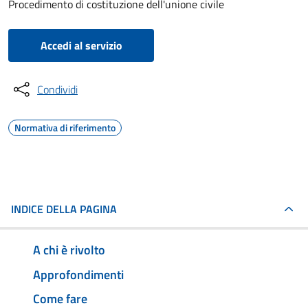
Procedimento di costituzione dell'unione civile
Accedi al servizio
Condividi
Normativa di riferimento
INDICE DELLA PAGINA
A chi è rivolto
Approfondimenti
Come fare