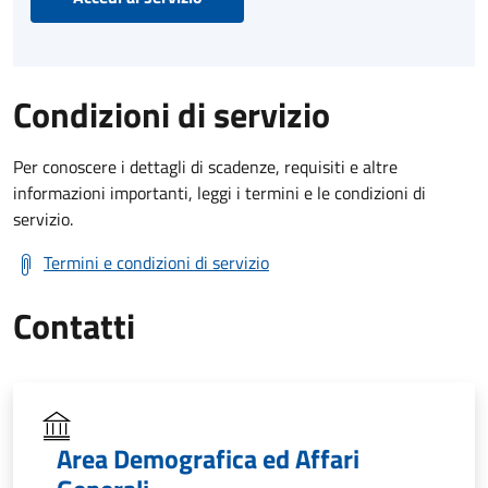
Condizioni di servizio
Per conoscere i dettagli di scadenze, requisiti e altre
informazioni importanti, leggi i termini e le condizioni di
servizio.
Termini e condizioni di servizio
Contatti
Area Demografica ed Affari