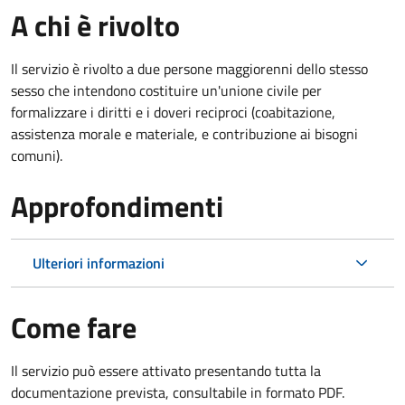
A chi è rivolto
Il servizio è rivolto a due persone maggiorenni dello stesso
sesso che intendono costituire un'unione civile per
formalizzare i diritti e i doveri reciproci (coabitazione,
assistenza morale e materiale, e contribuzione ai bisogni
comuni).
Approfondimenti
Ulteriori informazioni
Come fare
Il servizio può essere attivato presentando tutta la
documentazione prevista, consultabile in formato PDF.