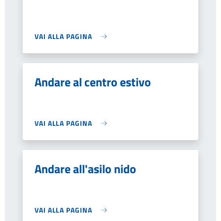
VAI ALLA PAGINA
Andare al centro estivo
VAI ALLA PAGINA
Andare all'asilo nido
VAI ALLA PAGINA