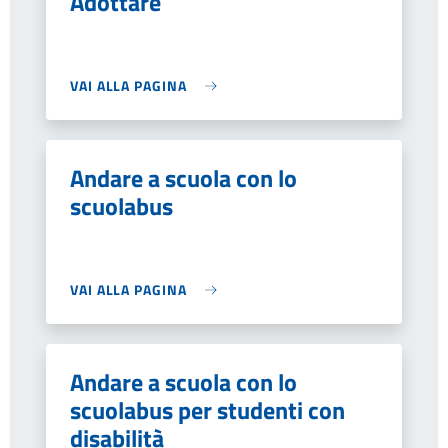
Adottare
VAI ALLA PAGINA
Andare a scuola con lo
scuolabus
VAI ALLA PAGINA
Andare a scuola con lo
scuolabus per studenti con
disabilità