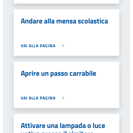
Andare alla mensa scolastica
VAI ALLA PAGINA
Aprire un passo carrabile
VAI ALLA PAGINA
Attivare una lampada o luce