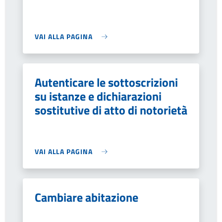
VAI ALLA PAGINA
Autenticare le sottoscrizioni
su istanze e dichiarazioni
sostitutive di atto di notorietà
VAI ALLA PAGINA
Cambiare abitazione