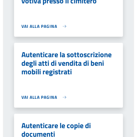
votiva presso il cimitero
VAI ALLA PAGINA
Autenticare la sottoscrizione
degli atti di vendita di beni
mobili registrati
VAI ALLA PAGINA
Autenticare le copie di
documenti