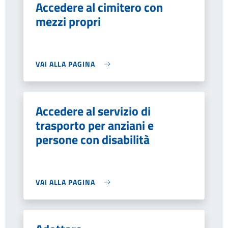
Accedere al cimitero con
mezzi propri
VAI ALLA PAGINA
Accedere al servizio di
trasporto per anziani e
persone con disabilità
VAI ALLA PAGINA