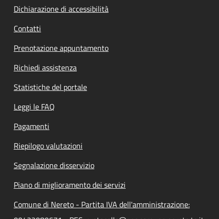
Dichiarazione di accessibilità
Contatti
Prenotazione appuntamento
Richiedi assistenza
Statistiche del portale
Leggi le FAQ
Pagamenti
Riepilogo valutazioni
Segnalazione disservizio
Piano di miglioramento dei servizi
Comune di Nereto - Partita IVA dell'amministrazione: