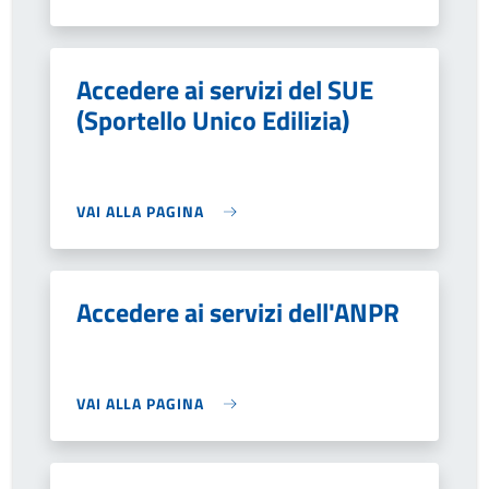
Accedere ai servizi del SUE
(Sportello Unico Edilizia)
VAI ALLA PAGINA
Accedere ai servizi dell'ANPR
VAI ALLA PAGINA