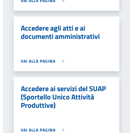
VAI ALLA PAGINA
Accedere agli atti e ai
documenti amministrativi
VAI ALLA PAGINA
Accedere ai servizi del SUAP
(Sportello Unico Attività
Produttive)
VAI ALLA PAGINA