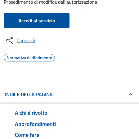
Procedimento di modifica dell'autorizzazione
Accedi al servizio
Condividi
Normativa di riferimento
INDICE DELLA PAGINA
A chi è rivolto
Approfondimenti
Come fare