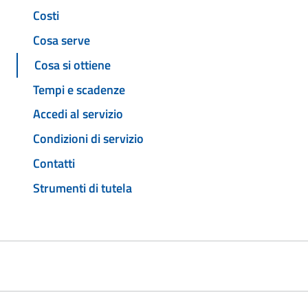
Costi
Cosa serve
Cosa si ottiene
Tempi e scadenze
Accedi al servizio
Condizioni di servizio
Contatti
Strumenti di tutela