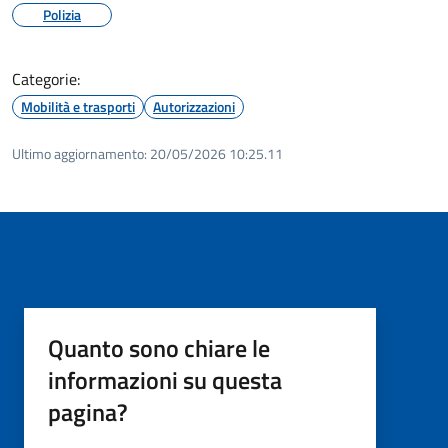
Polizia
Categorie:
Mobilità e trasporti
Autorizzazioni
Ultimo aggiornamento:
20/05/2026 10:25.11
Quanto sono chiare le
informazioni su questa
pagina?