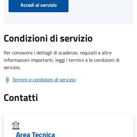
Accedi al servizio
Condizioni di servizio
Per conoscere i dettagli di scadenze, requisiti e altre
informazioni importanti, leggi i termini e le condizioni di
servizio.
Termini e condizioni di servizio
Contatti
Area Tecnica