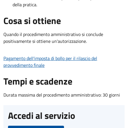
della pratica.
Cosa si ottiene
Quando il procedimento amministrativo si conclude
positivamente si ottiene un'autorizzazione.
Pagamento dell'imposta di bollo per il rilascio del
provvedimento finale
Tempi e scadenze
Durata massima del procedimento amministrativo: 30 giorni
Accedi al servizio