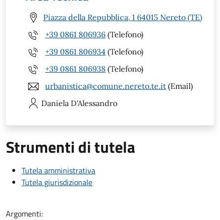
Piazza della Repubblica, 1 64015 Nereto (TE)
+39 0861 806936
(Telefono)
+39 0861 806934
(Telefono)
+39 0861 806938
(Telefono)
urbanistica@comune.nereto.te.it
(Email)
Daniela
D'Alessandro
Strumenti di tutela
Tutela amministrativa
Tutela giurisdizionale
Argomenti: