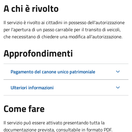
A chi è rivolto
Il servizio è rivolto ai cittadini in possesso dell'autorizzazione
per l'apertura di un passo carrabile per il transito di veicoli,
che necessitano di chiedere una modifica all'autorizzazione.
Approfondimenti
Pagamento del canone unico patrimoniale
Ulteriori informazioni
Come fare
Il servizio può essere attivato presentando tutta la
documentazione prevista, consultabile in formato PDF.