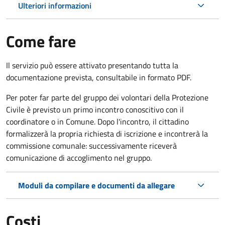
Ulteriori informazioni
Come fare
Il servizio può essere attivato presentando tutta la
documentazione prevista, consultabile in formato PDF.
Per poter far parte del gruppo dei volontari della Protezione
Civile è previsto un primo incontro conoscitivo con il
coordinatore o in Comune. Dopo l'incontro, il cittadino
formalizzerà la propria richiesta di iscrizione e incontrerà la
commissione comunale: successivamente riceverà
comunicazione di accoglimento nel gruppo.
Moduli da compilare e documenti da allegare
Costi