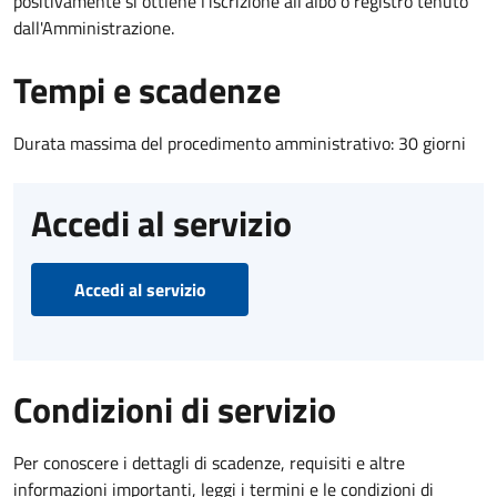
positivamente si ottiene l'iscrizione all'albo o registro tenuto
dall'Amministrazione.
Tempi e scadenze
Durata massima del procedimento amministrativo: 30 giorni
Accedi al servizio
Accedi al servizio
Condizioni di servizio
Per conoscere i dettagli di scadenze, requisiti e altre
informazioni importanti, leggi i termini e le condizioni di