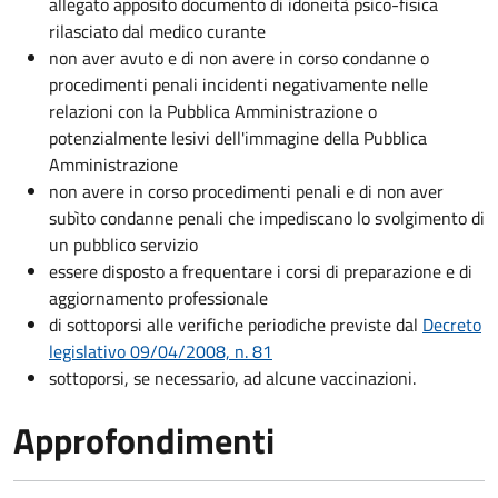
allegato apposito documento di idoneità psico-fisica
rilasciato dal medico curante
non aver avuto e di non avere in corso condanne o
procedimenti penali incidenti negativamente nelle
relazioni con la Pubblica Amministrazione o
potenzialmente lesivi dell'immagine della Pubblica
Amministrazione
non avere in corso procedimenti penali e di non aver
subìto condanne penali che impediscano lo svolgimento di
un pubblico servizio
essere disposto a frequentare i corsi di preparazione e di
aggiornamento professionale
di sottoporsi alle verifiche periodiche previste dal
Decreto
legislativo 09/04/2008, n. 81
sottoporsi, se necessario, ad alcune vaccinazioni.
Approfondimenti