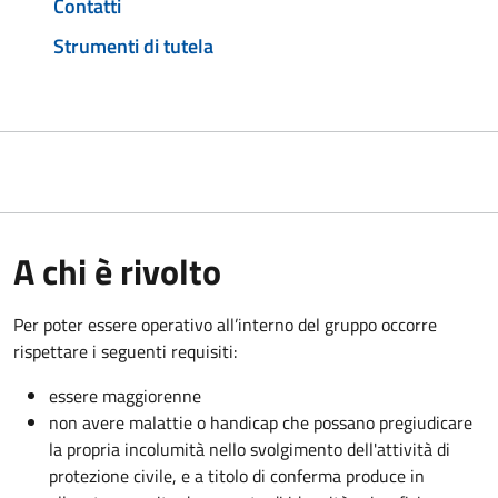
Contatti
Strumenti di tutela
A chi è rivolto
Per poter essere operativo all’interno del gruppo occorre
rispettare i seguenti requisiti:
essere maggiorenne
non avere malattie o handicap che possano pregiudicare
la propria incolumità nello svolgimento dell'attività di
protezione civile, e a titolo di conferma produce in