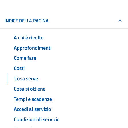
INDICE DELLA PAGINA
A chi è rivolto
Approfondimenti
Come fare
Costi
Cosa serve
Cosa si ottiene
Tempi e scadenze
Accedi al servizio
Condizioni di servizio