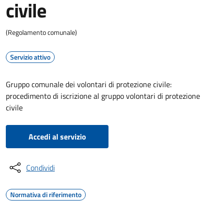
civile
(Regolamento comunale)
Servizio attivo
Gruppo comunale dei volontari di protezione civile:
procedimento di iscrizione al gruppo volontari di protezione
civile
Accedi al servizio
Condividi
Normativa di riferimento