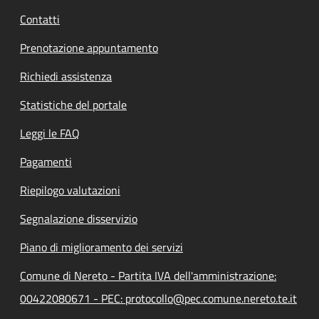
Contatti
Prenotazione appuntamento
Richiedi assistenza
Statistiche del portale
Leggi le FAQ
Pagamenti
Riepilogo valutazioni
Segnalazione disservizio
Piano di miglioramento dei servizi
Comune di Nereto - Partita IVA dell'amministrazione:
00422080671 - PEC: protocollo@pec.comune.nereto.te.it