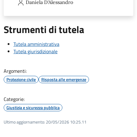
Daniela
D'Alessandro
Strumenti di tutela
Tutela amministrativa
Tutela giurisdizionale
Argomenti:
Protezione civile
Risposta alle emergenze
Categorie:
Giustizia e sicurezza pubblica
Ultimo aggiornamento:
20/05/2026 10:25.11